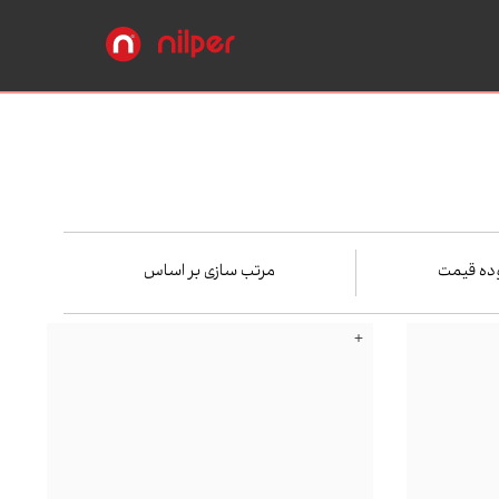
ده قیمت
مرتب سازی بر اساس
+
بیشترین‌بازدید
محبوب‌ترین
جدیدترین
ارزان‌ترین
حدوده قیمت