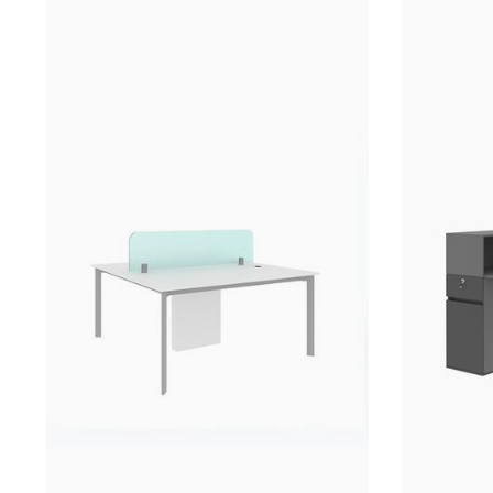
گران‌ترین
پر فروش ترین