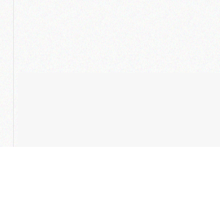
ارسال پیام