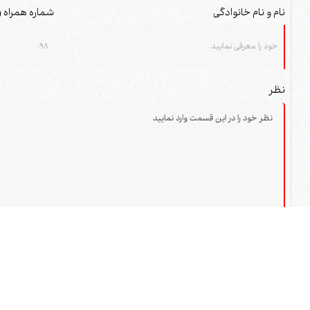
نام و نام خانوادگی
شماره همراه (
نظر