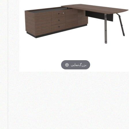
بزرگ‌نمایی