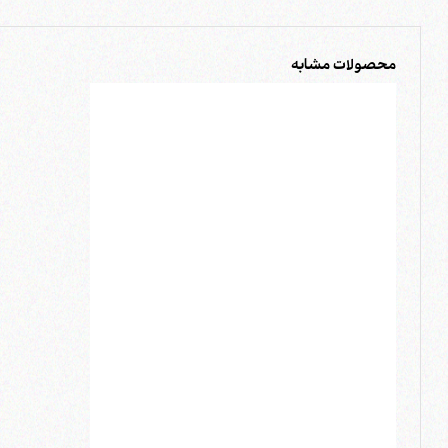
محصولات مشابه