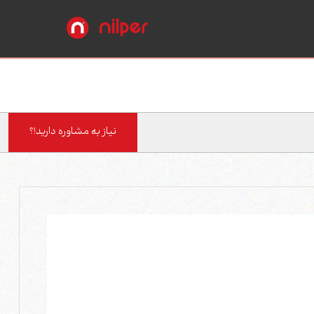
نیاز به مشاوره دارید!؟