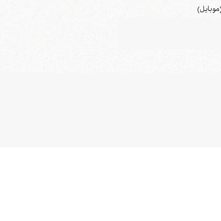
موبایل)