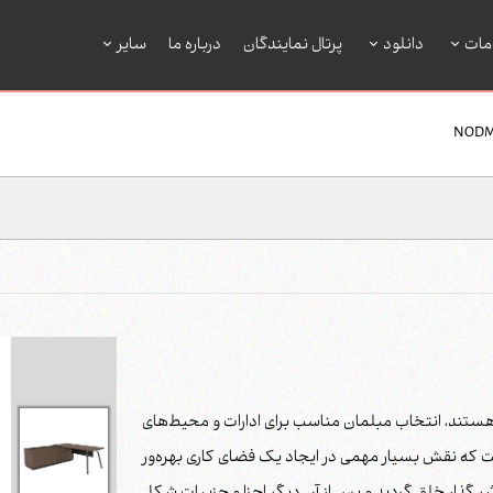
مات
دانلود
پرتال نمایندگان
درباره ما
سایر
ل هستند، انتخاب مبلمان مناسب برای ادارات و محیط‌های
است که نقش بسیار مهمی در ایجاد یک فضای کاری بهره‌ور