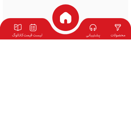
محصولات
پشتیبانی
لیست قیمت
کاتالوگ