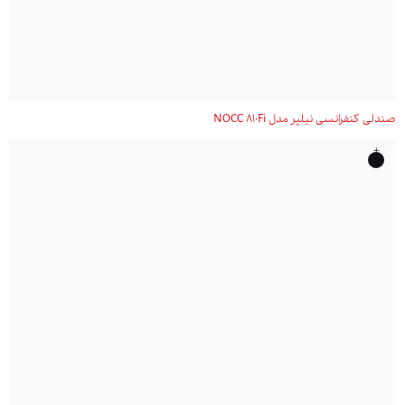
صندلی کنفرانسی نیلپر مدل NOCC 810Fi
+