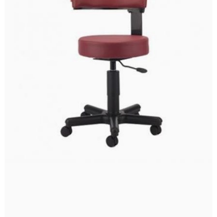
اعمال محدوده قیمت
جدیدترین
ارزان‌ترین
گران‌ترین
پر فروش ترین