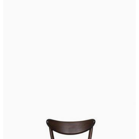
اعمال محدوده قیمت
جدیدترین
ارزان‌ترین
گران‌ترین
پر فروش ترین