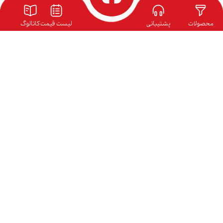
محصولات
پشتیبانی
لیست قیمت
کاتالوگ