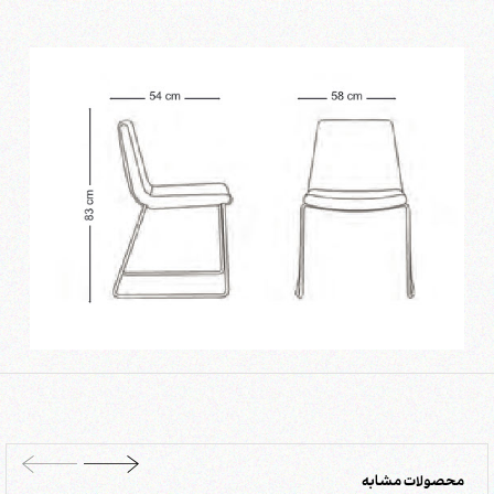
محصولات مشابه