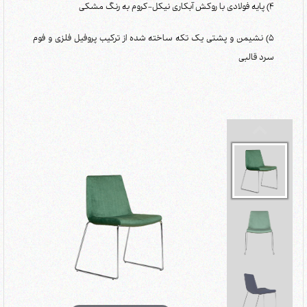
4) پایه فولادی با روکش آبکاری نیکل-کروم به رنگ مشکی
5) نشیمن و پشتی یک تکه ساخته شده از ترکیب پروفیل فلزی و فوم
سرد قالبی