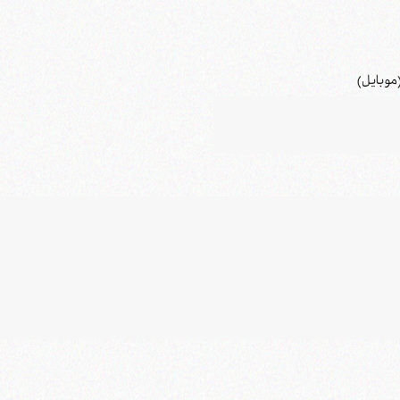
موبایل)