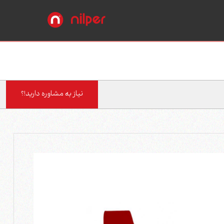
نیاز به مشاوره دارید!؟