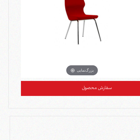
بزرگ‌نمایی
سفارش محصول