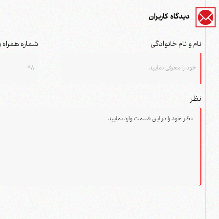
دیدگاه کاربران
نام و نام خانوادگی
شماره همراه (
نظر