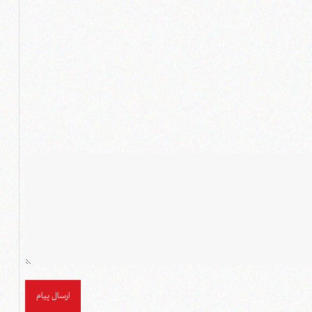
ارسال پیام