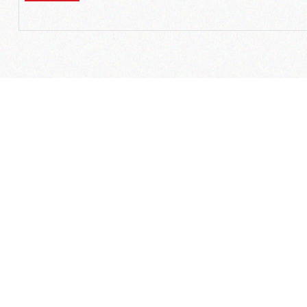
مسیریاب