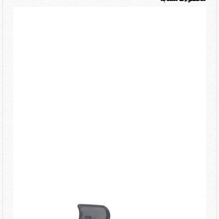
محصولات مشابه