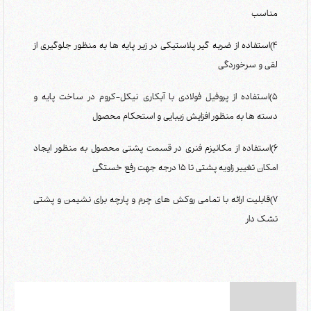
مناسب
4)استفاده از ضربه گیر پلاستیکی در زیر پایه ها به منظور جلوگیری از
لقی و سرخوردگی
5)استفاده از پروفیل فولادی با آبکاری نیکل-کروم در ساخت پایه و
دسته ها به منظور افزایش زیبایی و استحکام محصول
6)استفاده از مکانیزم فنری در قسمت پشتی محصول به منظور ایجاد
امکان تغییر زاویه پشتی تا 15 درجه جهت رفع خستگی
7)قابلیت ارائه با تمامی روکش های چرم و پارچه برای نشیمن و پشتی
تشک دار