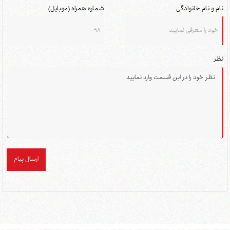
نام و نام خانوادگی
شماره همراه (موبایل)
نظر
ارسال پیام