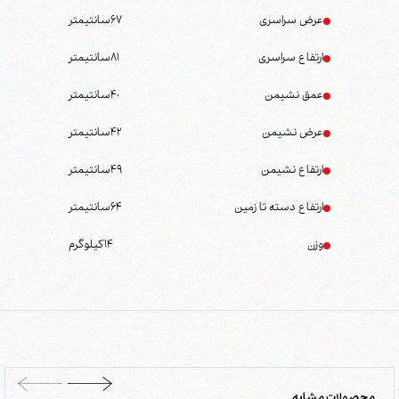
عرض سراسری
67
سانتیمتر
ارتفاع سراسری
81
سانتیمتر
عمق نشیمن
40
سانتیمتر
عرض نشیمن
42
سانتیمتر
ارتفاع نشیمن
49
سانتیمتر
ارتفاع دسته تا زمین
64
سانتیمتر
وزن
14
کیلوگرم