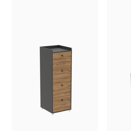
گران‌ترین
پر فروش ترین