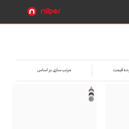
ده قیمت
مرتب سازی بر اساس
+
بیشترین‌بازدید
محبوب‌ترین
جدیدترین
ارزان‌ترین
حدوده قیمت