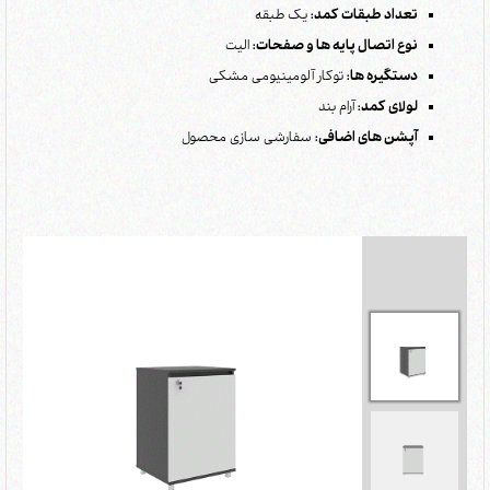
تعداد طبقات کمد:
یک طبقه
نوع اتصال پایه ها و صفحات:
الیت
دستگیره ها:
توکار آلومینیومی مشکی
لولای کمد:
آرام بند
آپشن های اضافی:
سفارشی سازی محصول