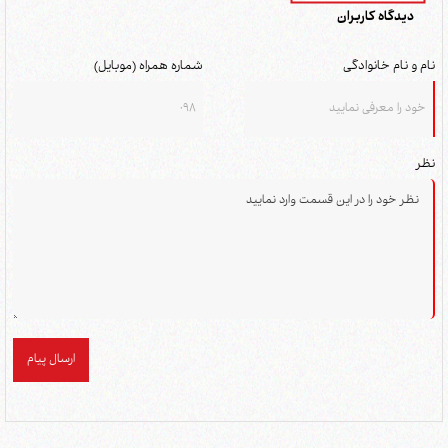
دیدگاه کاربران
نام و نام خانوادگی
شماره همراه (موبایل)
نظر
ارسال پیام