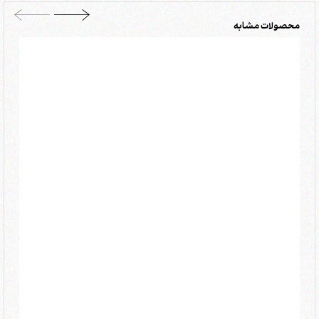
محصولات مشابه