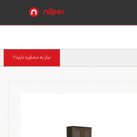
نیاز به مشاوره دارید!؟