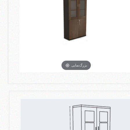
بزرگ‌نمایی