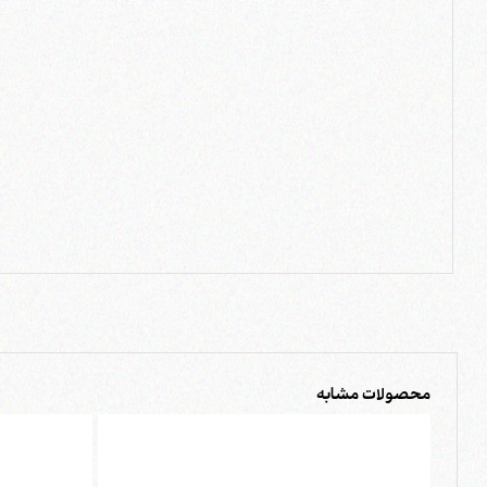
محصولات مشابه