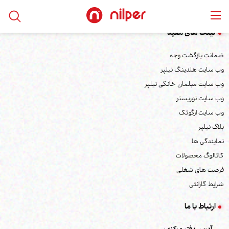
لینک های مفید
ضمانت بازگشت وجه
وب سایت هلدینگ نیلپر
وب سایت مبلمان خانگی نیلپر
وب سایت توریستر
وب سایت ارگوتک
بلاگ نیلپر
نمایندگی ها
کاتالوگ محصولات
فرصت های شغلی
شرایط گارانتی
ارتباط با ما