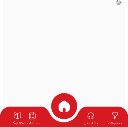
محصولات
پشتیبانی
لیست قیمت
کاتالوگ