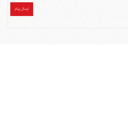
ارسال پیام
مسیریاب