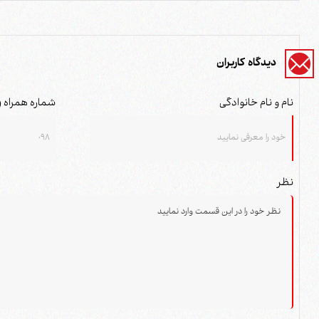
دیدگاه کاربران
نام و نام خانوادگی
شماره همراه (
نظر