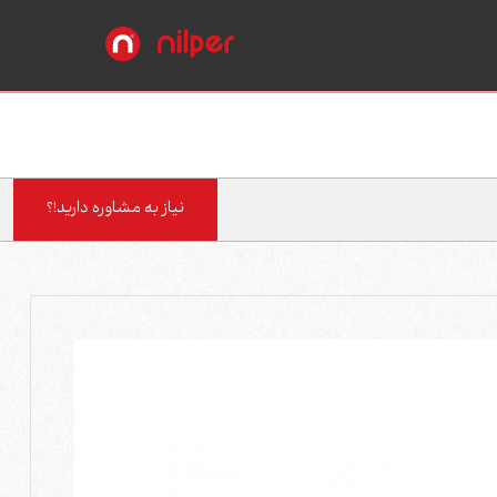
نیاز به مشاوره دارید!؟