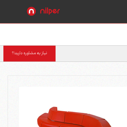
نیاز به مشاوره دارید!؟