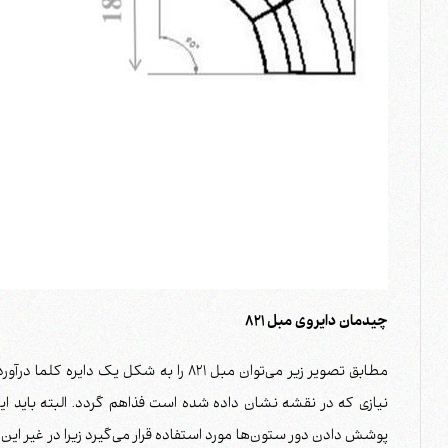
چیدمان دایروی مبل 821
مطابق تصویر زیر می‌توان مبل 821 را به شکل
نیازی که در نقشه نشان داده شده است فذاهم گردد. البته باید این
پوشش دادن دور ستون‌ها مورد استفاده قرار می‌گیرد زیرا در غیر ا