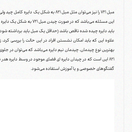
مبل 721 را نیز می‌توان مثل مبل 821 به شکل ی
این مسئله می‌باشد که در صورت 
باید دایره چیده شده ناقص باشد (حداقل یک مبل باید برداشته شود) تا ا
علاوه این که باید امکان نشستن افراد در این حالت را بررسی کرد، زی
بهترین نوع چیدمان، چیدمان نیم دایره می‌باشد که می‌توان در جلوی
821 این است که در چیدان دایره ای فضای موجود در وسط دایره هدر ن
گفتگوهای خصوصی و یا آموزش استفاده می‌شود.