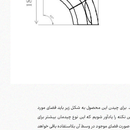
 یک دایره کلما درآورد. برای چیدن این محصول به شکل زیر باید فضای مورد
 نکته را یادآور شویم که این نوع چیدمان بیشتر برای
ین صورت فضای موجود در وسط آن بلااستفاده باقی خواهد