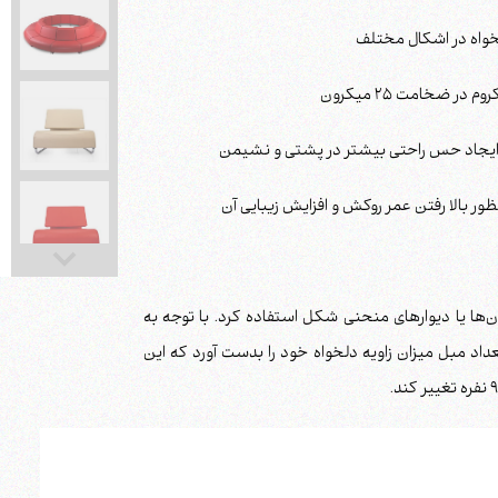
ون‌ها یا دیوارهای منحنی شکل استفاده کرد. با توجه به
اد مبل میزان زاویه دلخواه خود را بدست آورد که این