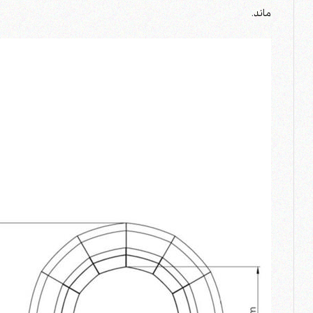
ماند.