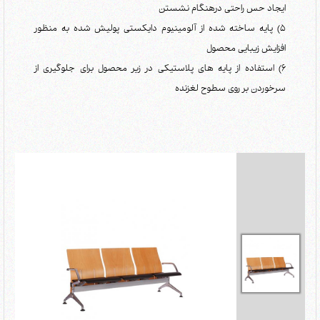
ایجاد حس راحتی درهنگام نشستن
5) پایه ساخته شده از آلومینیوم دایکستی پولیش شده به منظور
افزایش زیبایی محصول
6) استفاده از پایه های پلاستیکی در زیر محصول برای جلوگیری از
سرخوردن بر روی سطوح لغزنده