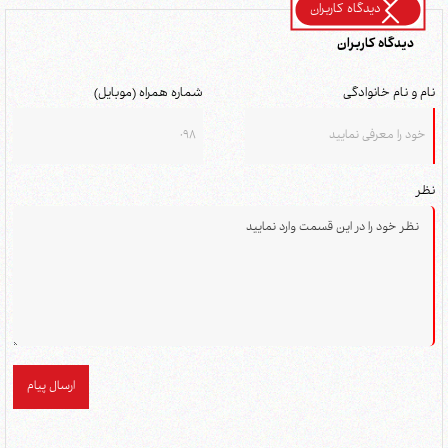
دیدگاه کاربران
دیدگاه کاربران
نام و نام خانوادگی
شماره همراه (موبایل)
نظر
ارسال پیام