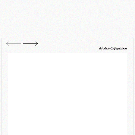
محصولات مشابه