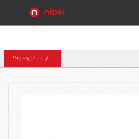
نیاز به مشاوره دارید!؟