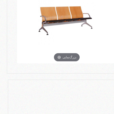
بزرگ‌نمایی