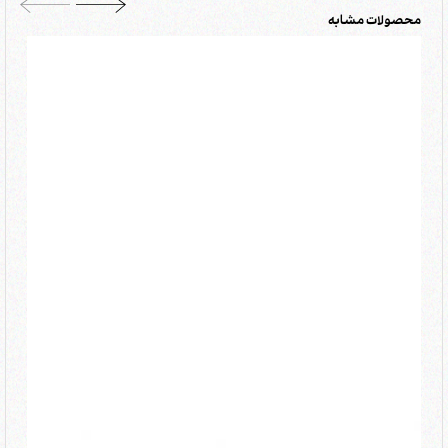
محصولات مشابه