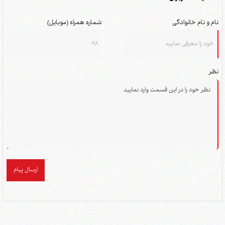
نام و نام خانوادگی
شماره همراه (موبایل)
نظر
ارسال پیام