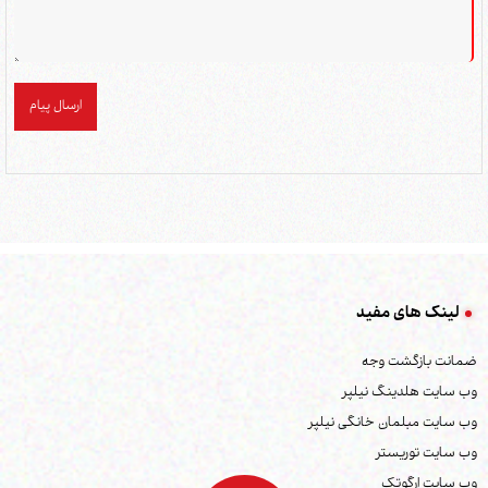
ارسال پیام
لینک های مفید
ضمانت بازگشت وجه
وب سایت هلدینگ نیلپر
وب سایت مبلمان خانگی نیلپر
وب سایت توریستر
وب سایت ارگوتک