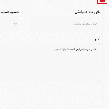
نام و نام خانوادگی
شماره همراه (
نظر