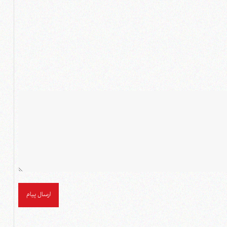
ارسال پیام