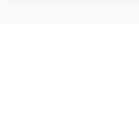
مسیریاب
با ما در ارتباط باشید