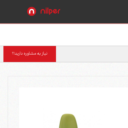
نیاز به مشاوره دارید!؟