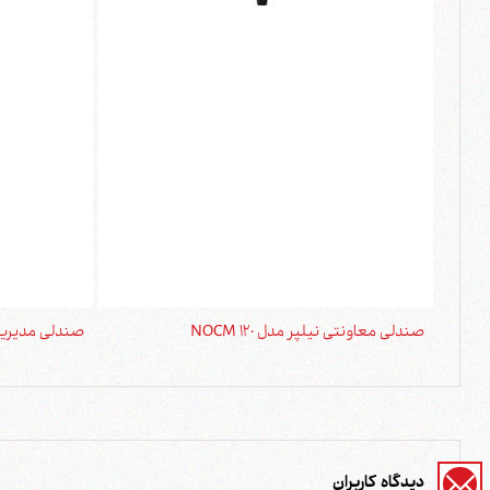
صندلی معاونتی نیلپر مدل NOCM 120
صندلی مدیریتی نی
دیدگاه کاربران