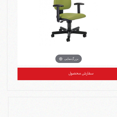
بزرگ‌نمایی
سفارش محصول