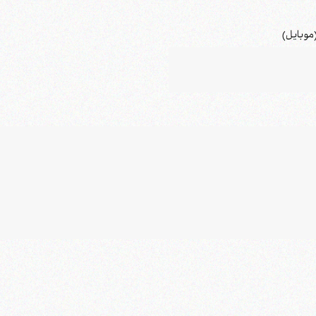
موبایل)