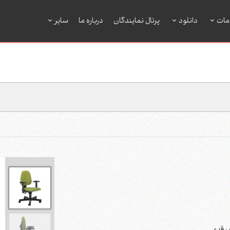
مات
دانلود
پرتال نمایندگان
درباره ما
سایر