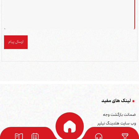
ارسال پیام
لینک های مفید
ضمانت بازگشت وجه
وب سایت هلدینگ نیلپر
وب سایت مبلمان خانگی نیلپر