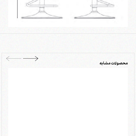
محصولات مشابه