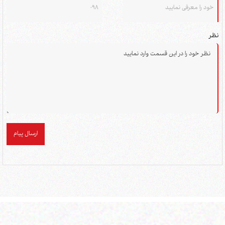
نظر
ارسال پیام