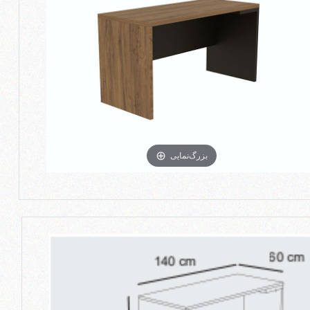
بزرگ‌نمایی