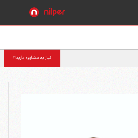
نیاز به مشاوره دارید!؟