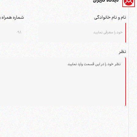
دیدگاه کاربران
نام و نام خانوادگی
شماره همراه (
نظر