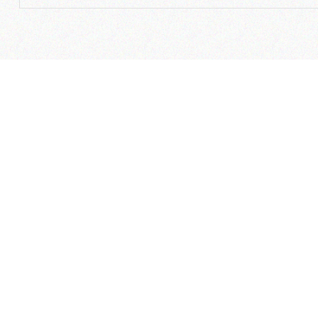
مسیریاب
با ما در ارتباط باشید