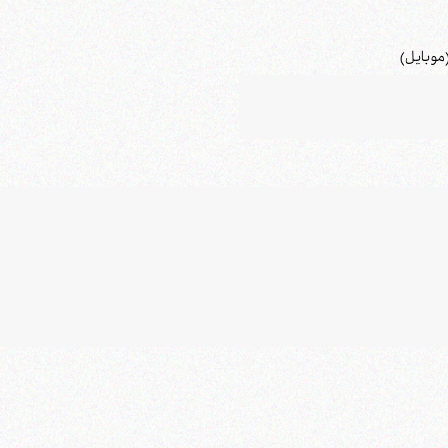
موبایل)