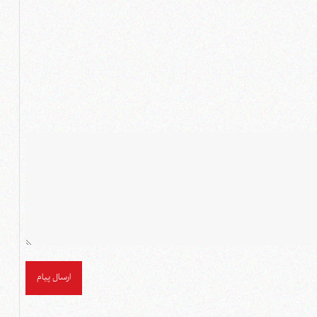
ارسال پیام