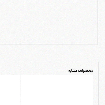
محصولات مشابه