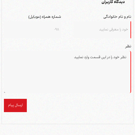
دیدگاه کاربران
نام و نام خانوادگی
شماره همراه (موبایل)
نظر
ارسال پیام