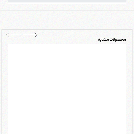
محصولات مشابه