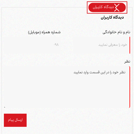
دیدگاه کاربران
دیدگاه کاربران
نام و نام خانوادگی
شماره همراه (موبایل)
نظر
ارسال پیام