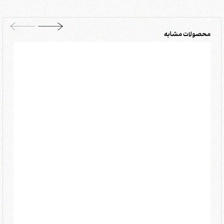
محصولات مشابه