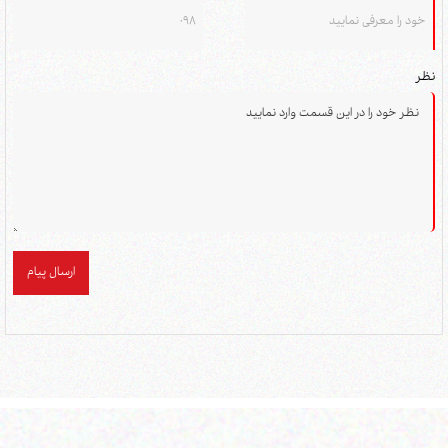
نظر
ارسال پیام