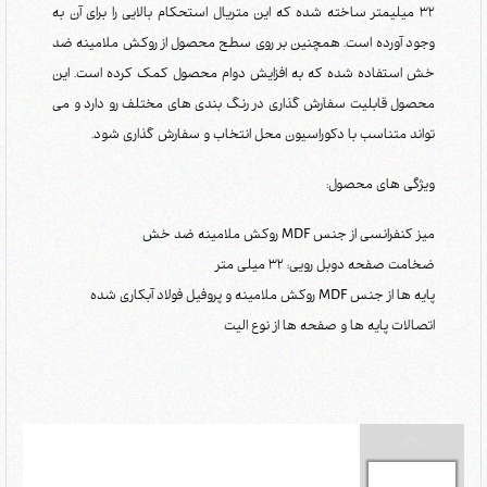
32 میلیمتر ساخته شده که این متریال استحکام بالایی را برای آن به
وجود آورده است. همچنین بر روی سطح محصول از روکش ملامینه ضد
خش استفاده شده که به افزایش دوام محصول کمک کرده است. این
محصول قابلیت سفارش گذاری در رنگ بندی های مختلف رو دارد و می
تواند متناسب با دکوراسیون محل انتخاب و سفارش گذاری شود.
ویژگی های محصول:
میز کنفرانسی از جنس MDF روکش ملامینه ضد خش
ضخامت صفحه دوبل رویی: 32 میلی متر
پایه ها از جنس MDF روکش ملامینه و پروفیل فولاد آبکاری شده
اتصالات پایه ها و صفحه ها از نوع الیت