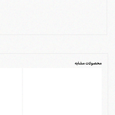
محصولات مشابه