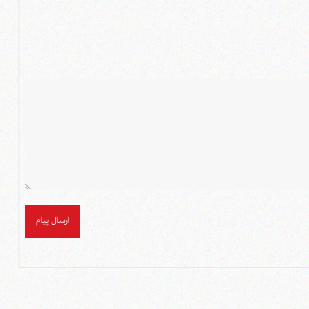
ارسال پیام