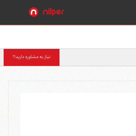
نیاز به مشاوره دارید!؟