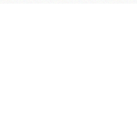
مسیریاب
با ما در ارتباط باشید