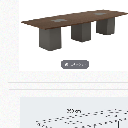
بزرگ‌نمایی