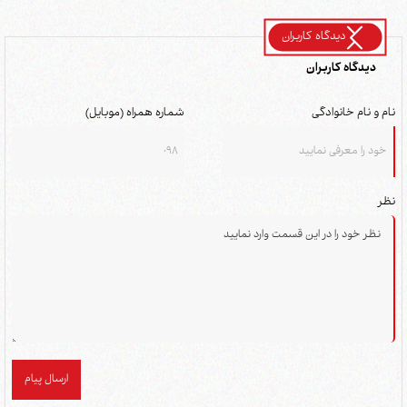
دیدگاه کاربران
دیدگاه کاربران
نام و نام خانوادگی
شماره همراه (موبایل)
نظر
ارسال پیام