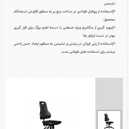
نشیمن
6)استفاده از پروفیل فولادی در ساخت پنج پر به منظور افزایش استحکام
محصول
7)بهره گيري از مکانيزم ویژه صنعتی با دسته اهرم بزرگ برای قرار گیری
بهتر در دست اپراتور ها
8)استفاده از پلی اورتان در پشتی و نشیمن به منظور ایجاد حس راحتی
بیشتر برای استفاده های طولانی مدت