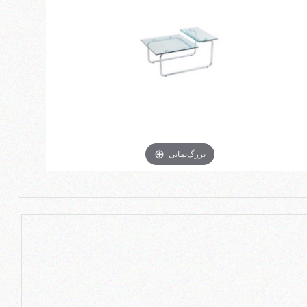
بزرگ‌نمایی