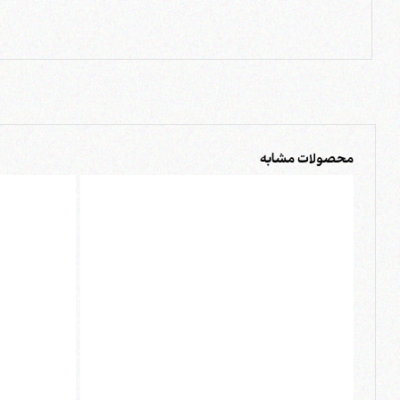
محصولات مشابه