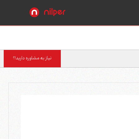
نیاز به مشاوره دارید!؟