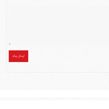
ارسال پیام