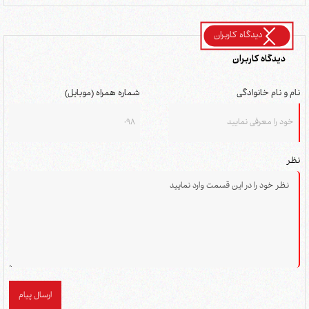
دیدگاه کاربران
دیدگاه کاربران
نام و نام خانوادگی
شماره همراه (موبایل)
نظر
ارسال پیام