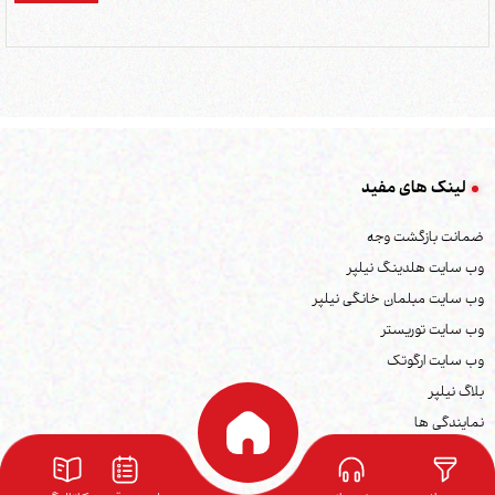
لینک های مفید
ضمانت بازگشت وجه
وب سایت هلدینگ نیلپر
وب سایت مبلمان خانگی نیلپر
وب سایت توریستر
وب سایت ارگوتک
بلاگ نیلپر
نمایندگی ها
کاتالوگ محصولات
فرصت های شغلی