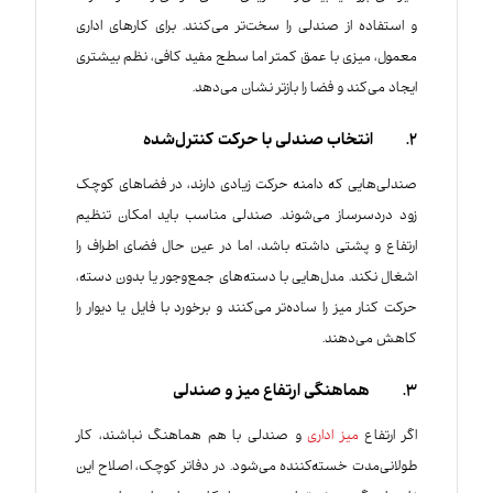
و استفاده از صندلی را سخت‌تر می‌کنند. برای کارهای اداری
معمول، میزی با عمق کمتر اما سطح مفید کافی، نظم بیشتری
ایجاد می‌کند و فضا را بازتر نشان می‌دهد.
2. انتخاب صندلی با حرکت کنترل‌شده
صندلی‌هایی که دامنه حرکت زیادی دارند، در فضاهای کوچک
زود دردسرساز می‌شوند. صندلی مناسب باید امکان تنظیم
ارتفاع و پشتی داشته باشد، اما در عین حال فضای اطراف را
اشغال نکند. مدل‌هایی با دسته‌های جمع‌وجور یا بدون دسته،
حرکت کنار میز را ساده‌تر می‌کنند و برخورد با فایل یا دیوار را
کاهش می‌دهند.
3. هماهنگی ارتفاع میز و صندلی
اگر ارتفاع
میز اداری
و صندلی با هم هماهنگ نباشند، کار
طولانی‌مدت خسته‌کننده می‌شود. در دفاتر کوچک، اصلاح این