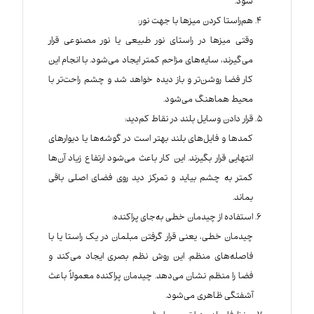
شود.
هم‌راستا کردن میزها با جهت نور:
وقتی میزها در راستای نور طبیعی یا نور مصنوعی قرار
می‌گیرند، سایه‌های مزاحم کمتر ایجاد می‌شود. با انجام این
کار فضا روشن‌تر و باز دیده خواهد شد و چشم راحت‌تر با
محیط هماهنگ می‌شود.
قرار دادن وسایل بلند در نقاط کم‌دید:
کمدها و فایل‌های بلند بهتر است در گوشه‌ها یا دیوارهای
انتهایی قرار بگیرند. این کار باعث می‌شود ارتفاع زیاد آن‌ها
کمتر به چشم بیاید و تمرکز دید روی فضای اصلی باقی
بماند.
استفاده از چیدمان خطی به‌جای پراکنده:
چیدمان خطی، یعنی قرار گرفتن مبلمان در یک راستا یا با
فاصله‌های منظم. این روش نظم بصری ایجاد می‌کند و
فضا را منظم‌ نشان می‌دهد. چیدمان پراکنده معمولاً باعث
آشفتگی ظاهری می‌شود.