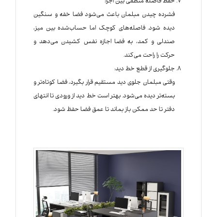
حفظ فاصله منطقی بین اجزا:
فشرده چیدن مبلمان باعث می‌شود فضا خفه و سنگین
دیده شود. فاصله‌های کوچک اما حساب‌شده بین میز،
صندلی و کمد، به فضا اجازه نفس کشیدن می‌دهد و
حرکت را راحت می‌کند.
جلوگیری از قطع خط دید:
وقتی مبلمان جلوی دید مستقیم قرار بگیرد، فضا کوتاه‌تر و
بسته‌تر دیده می‌شود. بهتر است خط دید از ورودی تا انتهای
دفتر تا حد ممکن باز بماند تا عمق فضا حفظ شود.