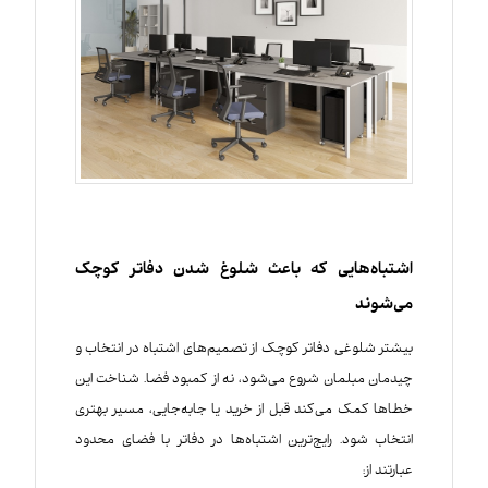
اشتباه‌هایی که باعث شلوغ شدن دفاتر کوچک
می‌شوند
بیشتر شلوغی دفاتر کوچک از تصمیم‌های اشتباه در انتخاب و
چیدمان مبلمان شروع می‌شود، نه از کمبود فضا. شناخت این
خطاها کمک می‌کند قبل از خرید یا جابه‌جایی، مسیر بهتری
انتخاب شود. رایج‌ترین اشتباه‌ها در دفاتر با فضای محدود
عبارتند از: