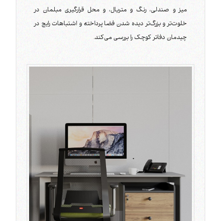
میز و صندلی، رنگ و متریال، و محل قرارگیری مبلمان در
خلوت‌تر و بزرگ‌تر دیده شدن فضا پرداخته و اشتباهات رایج در
چیدمان دفاتر کوچک را بررسی می‌کند.