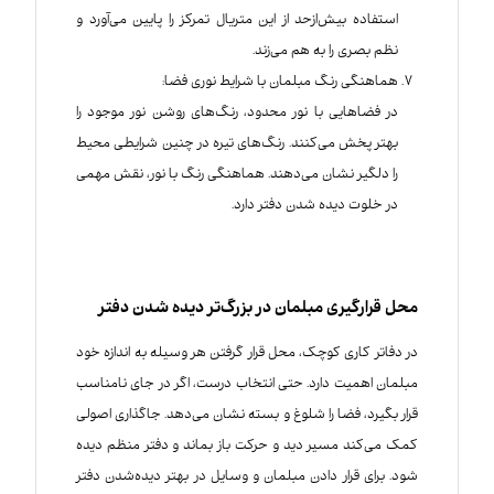
استفاده بیش‌ازحد از این متریال تمرکز را پایین می‌آورد و
نظم بصری را به هم می‌زند.
هماهنگی رنگ مبلمان با شرایط نوری فضا:
در فضاهایی با نور محدود، رنگ‌های روشن نور موجود را
بهتر پخش می‌کنند. رنگ‌های تیره در چنین شرایطی محیط
را دلگیر نشان می‌دهند. هماهنگی رنگ با نور، نقش مهمی
در خلوت دیده شدن دفتر دارد.
محل قرارگیری مبلمان در بزرگ‌تر دیده شدن دفتر
در دفاتر کاری کوچک، محل قرار گرفتن هر وسیله به اندازه خود
مبلمان اهمیت دارد. حتی انتخاب درست، اگر در جای نامناسب
قرار بگیرد، فضا را شلوغ و بسته نشان می‌دهد. جاگذاری اصولی
کمک می‌کند مسیر دید و حرکت باز بماند و دفتر منظم‌ دیده
شود. برای قرار دادن مبلمان و وسایل در بهتر دیده‌شدن دفتر