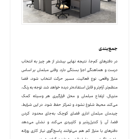
جمع‌بندی
در دفترهای کم‌جا، نتیجه نهایی بیشتر از هر چیز به انتخاب
درست و هماهنگی اجزا بستگی دارد. وقتی مبلمان بر اساس
متراژ واقعی، نوع فعالیت، مسیر حرکت انتخاب شود، فضا
منظم‌تر، آرام‌تر و قابل استفاده‌تر دیده خواهد شد. توجه به رنگ،
متریال، ارتفاع مبلمان و محل قرارگیری هر وسیله کمک
می‌کند محیط شلوغ نشود و تمرکز حفظ شود. در این شرایط،
چیدمان مبلمان اداری فضای کوچک به‌جای محدود کردن
فضا، آن را کنترل‌پذیر و کاربردی می‌کند و نشان می‌دهد
دفترهای با متراژ کم هم می‌توانند پاسخ‌گوی نیاز کاری روزانه