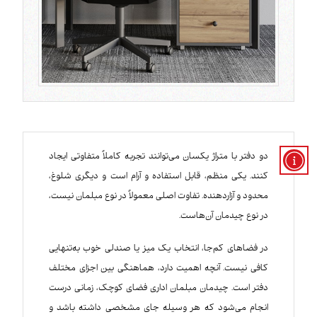
دو دفتر با متراژ یکسان می‌توانند تجربه کاملاً متفاوتی ایجاد
کنند. یکی منظم، قابل استفاده و آرام است و دیگری شلوغ،
محدود و آزاردهنده. تفاوت اصلی معمولاً در نوع مبلمان نیست،
در نوع چیدمان آن‌هاست.
در فضاهای کم‌جا، انتخاب یک میز یا صندلی خوب به‌تنهایی
کافی نیست. آنچه اهمیت دارد، هماهنگی بین اجزای مختلف
دفتر است. چیدمان مبلمان اداری فضای کوچک، زمانی درست
انجام می‌شود که هر وسیله جای مشخصی داشته باشد و