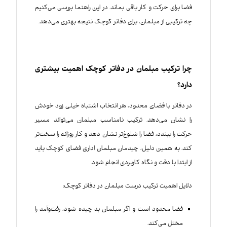
فضا برای حرکت و کار باقی بماند. در این راهنما بررسی می‌کنیم
چه ترکیبی از مبلمان، برای دفاتر کوچک نتیجه بهتری می‌دهد.
چرا ترکیب مبلمان در دفاتر کوچک اهمیت بیشتری
دارد؟
در دفاتر با فضای محدود، هر انتخاب اشتباه خیلی زود خودش
را نشان می‌دهد. ترکیب نامناسب مبلمان می‌تواند مسیر
حرکت را ببندد، فضا را شلوغ‌تر نشان دهد و کار روزانه را سخت‌تر
کند. به همین دلیل، چیدمان مبلمان اداری فضای کوچک باید
از ابتدا با دقت و نگاه کاربردی انجام شود.
دلایل اهمیت ترکیب درست مبلمان در دفاتر کوچک:
فضا محدود است و اگر مبلمان بد چیده شود، رفت‌وآمد را
مختل می‌کند.