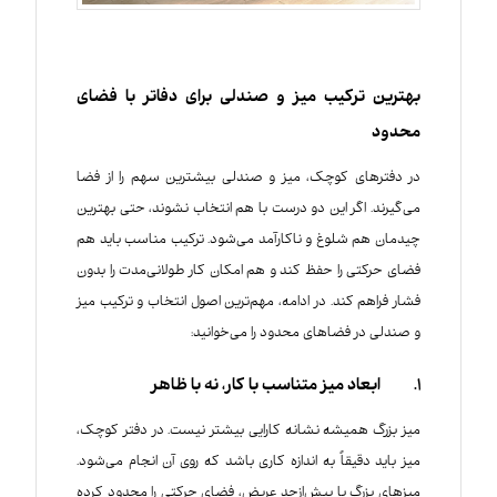
بهترین ترکیب میز و صندلی برای دفاتر با فضای
محدود
در دفترهای کوچک، میز و صندلی بیشترین سهم را از فضا
می‌گیرند. اگر این دو درست با هم انتخاب نشوند، حتی بهترین
چیدمان هم شلوغ و ناکارآمد می‌شود. ترکیب مناسب باید هم
فضای حرکتی را حفظ کند و هم امکان کار طولانی‌مدت را بدون
فشار فراهم کند. در ادامه، مهم‌ترین اصول انتخاب و ترکیب میز
و صندلی در فضاهای محدود را می‌خوانید:
1. ابعاد میز متناسب با کار، نه با ظاهر
میز بزرگ همیشه نشانه کارایی بیشتر نیست. در دفتر کوچک،
میز باید دقیقاً به اندازه کاری باشد که روی آن انجام می‌شود.
میزهای بزرگ یا بیش‌ازحد عریض، فضای حرکتی را محدود کرده