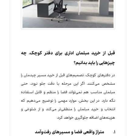
قبل از خرید مبلمان اداری برای دفتر کوچک، چه
چیزهایی را باید بدانیم؟
در دفترهای کوچک، تصمیم‌های قبل از خرید مسیر چیدمان را
مشخص می‌کنند. اگر این مرحله با دقت جلو نرود، حتی
مبلمان مناسب هم نمی‌تواند فضا را منظم و قابل استفاده
نگه دارد. در این بخش، موارد مهمی را توضیح می‌دهیم که
انتخاب و خرید مبلمان را منطقی‌تر می‌کند و از شلوغی و
هزینه‌های اضافه جلوگیری خواهد کرد:
1. متراژ واقعی فضا و مسیرهای رفت‌وآمد