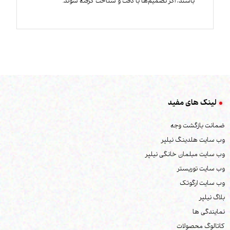
باشند، اگر تصمیم‌ها با دقت و شناخت گرفته شوند.
لینک های مفید
ضمانت بازگشت وجه
وب سایت هلدینگ نیلپر
وب سایت مبلمان خانگی نیلپر
وب سایت توریستر
وب سایت ارگوتک
بلاگ نیلپر
نمایندگی ها
کاتالوگ محصولات