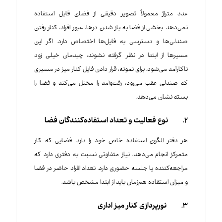
عدد متراژ معمولاً تصویر دقیقی از فضای قابل استفاده
نمی‌دهد. بخشی از فضا به باز شدن درها، عبور افراد، کنار رفتن
صندلی‌ها و دسترسی به فایل‌ها اختصاص دارد. اگر این
مسیرها از ابتدا در نظر گرفته نشوند، چیدمان خیلی زود
ناکارآمد می‌شود. برای نمونه، قرار دادن فایل کنار میز در مسیری
که صندلی عقب می‌رود، رفت‌وآمد را مختل می‌کند و فضا را
بسته نشان می‌دهد.
2. نوع فعالیت و تعداد استفاده‌کنندگان فضا
هر دفتر الگوی استفاده خاص خود را دارد. فضایی که کار
متمرکز انجام می‌دهد، نیاز متفاوتی نسبت به دفتری دارد که
مراجعه‌کننده یا جلسه حضوری دارد. تعداد افراد حاضر در فضا
و میزان استفاده هم‌زمان باید از ابتدا مشخص باشد.
3. نورپردازی کنار میز اداری