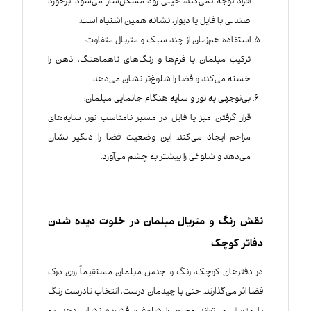
افراد توجه نمی‌کند، خیلی زود مشکل‌ساز می‌شود. برخورد
صندلی با فایل یا دیوار، نشانه همین اشتباه است.
استفاده هم‌زمان از چند سبک و متریال متفاوت:
ترکیب مبلمان با فرم‌ها و رنگ‌های ناهماهنگ، ذهن را
خسته می‌کند و فضا را شلوغ‌تر نشان می‌دهد.
بی‌توجهی به نور و سایه هنگام جانمایی مبلمان:
قرار گرفتن میز یا فایل در مسیر نامناسب نور، سایه‌های
مزاحم ایجاد می‌کند. این وضعیت فضا را دلگیر نشان
می‌دهد و شلوغی را بیشتر به چشم می‌آورد.
نقش رنگ و متریال مبلمان در خلوت دیده شدن
دفاتر کوچک
در دفترهای کوچک، رنگ و جنس مبلمان مستقیماً روی درک
فضا اثر می‌گذارند. حتی با چیدمان درست، انتخاب نادرست رنگ