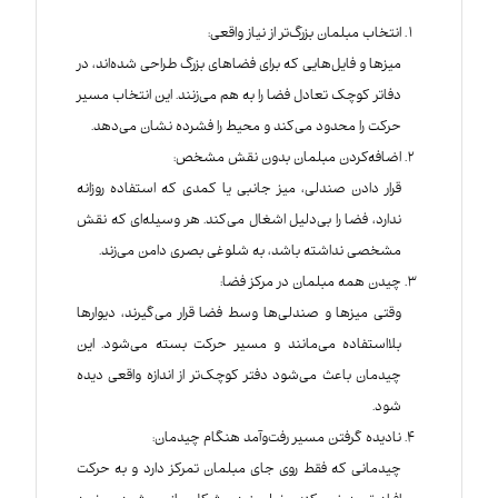
انتخاب مبلمان بزرگ‌تر از نیاز واقعی:
میزها و فایل‌هایی که برای فضاهای بزرگ طراحی شده‌اند، در
دفاتر کوچک تعادل فضا را به هم می‌زنند. این انتخاب مسیر
حرکت را محدود می‌کند و محیط را فشرده نشان می‌دهد.
اضافه‌کردن مبلمان بدون نقش مشخص:
قرار دادن صندلی، میز جانبی یا کمدی که استفاده روزانه
ندارد، فضا را بی‌دلیل اشغال می‌کند. هر وسیله‌ای که نقش
مشخصی نداشته باشد، به شلوغی بصری دامن می‌زند.
چیدن همه مبلمان در مرکز فضا:
وقتی میزها و صندلی‌ها وسط فضا قرار می‌گیرند، دیوارها
بلااستفاده می‌مانند و مسیر حرکت بسته می‌شود. این
چیدمان باعث می‌شود دفتر کوچک‌تر از اندازه واقعی دیده
شود.
نادیده گرفتن مسیر رفت‌وآمد هنگام چیدمان:
چیدمانی که فقط روی جای مبلمان تمرکز دارد و به حرکت