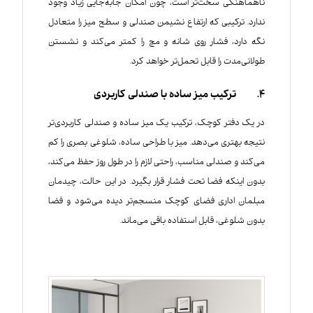
ناهماهنگی سخت‌تر است، چون امکان جابه‌جایی زیاد وجود
ندارد. ترکیبی که ارتفاع نشیمن صندلی و سطح میز را متعادل
نگه دارد، فشار روی شانه و مچ را کمتر می‌کند و نشستن
طولانی‌مدت را قابل تحمل‌تر خواهد کرد.
4. ترکیب میز ساده با صندلی کاربردی
در یک دفتر کوچک، ترکیب یک میز ساده‌ و صندلی کاربردی‌تر
نتیجه بهتری می‌دهد. میز با طراحی ساده، شلوغی بصری را کم
می‌کند و صندلی مناسب، راحتی لازم را در طول روز حفظ می‌کند،
بدون اینکه فضا تحت فشار قرار بگیرد. در این حالت، چیدمان
مبلمان اداری فضای کوچک منسجم‌تر دیده می‌شود و فضا
بدون شلوغی، قابل استفاده باقی می‌ماند.