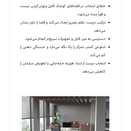
خطای انتخاب در فضاهای کوچک قابل پنهان‌کردن نیست
و فوراً دیده می‌شود.
ترکیب درست، نظم بصری ایجاد می‌کند و فضا را بازتر نشان
می‌دهد.
دسترسی به میز، فایل و تجهیزات سریع‌تر انجام می‌شود.
شلوغی کمتر، تمرکز را بالا نگه می‌دارد و خستگی ذهنی را
کم می‌کند.
انتخاب درست از ابتدا، هزینه جابه‌جایی یا تعویض مبلمان را
کاهش می‌دهد.