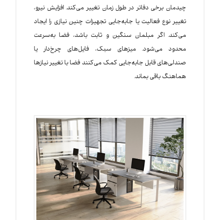
چیدمان برخی دفاتر در طول زمان تغییر می‌کند. افزایش نیرو،
تغییر نوع فعالیت یا جابه‌جایی تجهیزات چنین نیازی را ایجاد
می‌کند. اگر مبلمان سنگین و ثابت باشد، فضا به‌سرعت
محدود می‌شود. میزهای سبک، فایل‌های چرخ‌دار یا
صندلی‌های قابل جابه‌جایی کمک می‌کنند فضا با تغییر نیازها
هماهنگ باقی بماند.