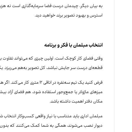
به بیان دیگر، چیدمان درست فضا سرمایه‌گذاری است نه هزینه
استرس و بهبود تصویر برند خواهید دید.
انتخاب مبلمان با فکر و برنامه
وقتی فضای کار کوچک است، اولین چیزی که می‌تواند تفاوت بز
قطعه‌ای درست سر جایش نباشد، کل تصویر به‌هم می‌ریزد. ی
فرض کنید یک تیم سه‌نفره در 
میزهای ماژولار یا جمع‌وجور استفاده شود، هم فضای آزاد بیش
مکان دفتر اهمیت داشته باشد.
مبلمان اداری باید متناسب با نیاز واقعی کسب‌وکار انتخاب 
دیوار نصب می‌شوند، همگی به شما کمک می‌کنند که بدون ای