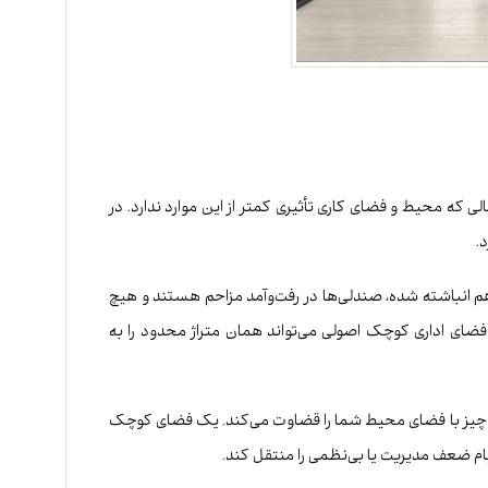
 که محیط و فضای کاری تأثیری کمتر از این موارد ندارد. در
.
هم انباشته شده، صندلی‌ها در رفت‌وآمد مزاحم هستند و هیچ
ضای اداری کوچک اصولی می‌تواند همان متراژ محدود را به
 هر چیز با فضای محیط شما را قضاوت می‌کند. یک فضای کوچک
ام ضعف مدیریت یا بی‌نظمی را منتقل کند.