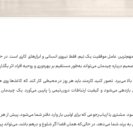
م‌ترین عامل موفقیت یک تیم، فقط نیروی انسانی و ابزارهای کاری است. در حالی
 درباره چیدمان می‌تواند به‌طور مستقیم بر بهره‌وری و روحیه افراد اثر بگذارد
ا می‌برد. تصور کنید کارمند باید هر روز در محیطی کار کند که کاغذها روی 
ازدهی می‌شود و کیفیت ارتباطات درون‌تیمی را پایین می‌آورد. یک چیدمان ف
د. مشتری یا ارباب‌رجوعی که برای اولین بار وارد دفتر شما می‌شود، پیش از
ه برند شما می‌دهد، در حالی‌که همان فضا اگر شلوغ و درهم باشد، می‌تواند پی