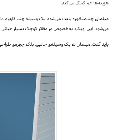
هزینه‌ها هم کمک می‌کند.
مبلمان چندمنظوره باعث می‌شود یک وسیله چند کاربرد داشته 
می‌شود. این رویکرد به‌خصوص در دفاتر کوچک بسیار حیاتی است
باید گفت، مبلمان نه یک وسیله‌ی جانبی، بلکه چهره‌ی طراحی