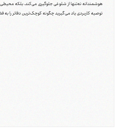
توصیه کاربردی یاد می‌گیرید چگونه کوچک‌ترین دفاتر را به فضا