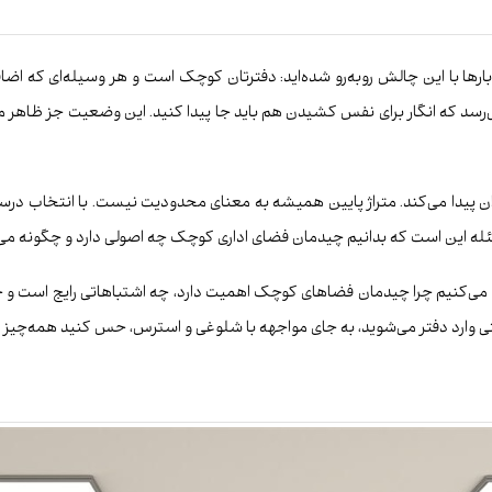
بارها با این چالش روبه‌رو شده‌اید: دفترتان کوچک است و هر وسیله‌ای که 
‌رسد که انگار برای نفس کشیدن هم باید جا پیدا کنید. این وضعیت جز ظاهر مح
یدا می‌کند. متراژ پایین همیشه به معنای محدودیت نیست. با انتخاب درست
ئله این است که بدانیم چیدمان فضای اداری کوچک چه اصولی دارد و چگونه می‌تو
ی می‌کنیم چرا چیدمان فضاهای کوچک اهمیت دارد، چه اشتباهاتی رایج است و 
ی وارد دفتر می‌شوید، به جای مواجهه با شلوغی و استرس، حس کنید همه‌چی