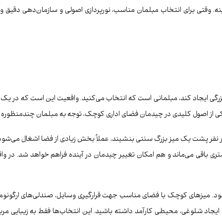
. وقتی برای انتخاب مبلمان مناسب، نورپردازی اصولی و سازمان‌دهی دقیق وق
رگی ایجاد کند، مبلمانی است که انتخاب می‌کنید. واقعیت این است که در یک 
کی از اصول کلیدی در چیدمان فضای اداری کوچک، توجه به مبلمان چندمنظوره 
اتاقی ۱۲ متری کار می‌کند. اگر هر نفر پشت یک میز بزرگ سنتی بنشیند، عملاً بخش زیادی از فضا 
تری باقی می‌ماند و هم امکان تغییر چیدمان در آینده فراهم خواهد شد. در و
شود. میزهای کوچک با فضای مناسب جهت قرارگیری وسایل، صندلی‌های ارگونومی
جاد شلوغی، محیطی کارآمد داشته باشید. این انتخاب‌ها فقط به زیبایی مربو