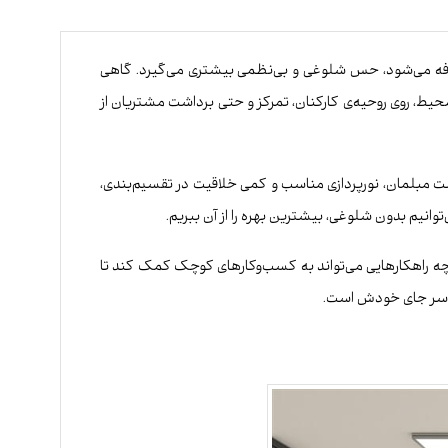
اضافه می‌شود، حس شلوغی و بی‌نظمی بیشتری می‌گیرد. گاهی
یط، روی روحیه‌ی کارکنان، تمرکز و حتی برداشت مشتریان از
 مبلمان، نورپردازی مناسب و کمی خلاقیت در تقسیم‌بندی،
انیم بدون شلوغی، بیشترین بهره را از آن ببریم.
چه راهکارهایی می‌تواند به کسب‌وکارهای کوچک کمک کند تا
ز سر جای خودش است.