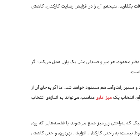
ت بگذارید، نتیجه‌ی آن را در افزایش رضایت کارکنان، کاهش
دفتر محدود، هر میز و صندلی مثل یک پازل عمل می‌کند؛ اگر
است.
اشغال می‌شود و مسیر رفت‌وآمد هم مسدود خواهد شد. اما اگر به‌جای آن از
اقع، انتخاب یک
میز
اداری
مناسب، می‌تواند به اندازه‌ی انتخاب
ک که به‌راحتی زیر میز جمع می‌شوند، یا قفسه‌هایی که روی
ط نیست؛ به راحتی کارکنان، افزایش بهره‌وری و حتی کاهش