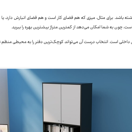
باشد. برای مثال، میزی که هم فضای کار است و هم فضای انبارش دارد، یا کا
، چون به شما امکان می‌دهد از کمترین متراژ بیشترین بهره را ببرید.
 داخلی است. انتخاب درست آن می‌تواند کوچک‌ترین دفتر را به محیطی منظم ت