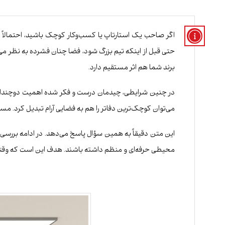
اگر صاحب یک استارتاپ یا کسب‌وکار کوچک باشید، احتمالاً 
حتی قبل از اینکه تیم بزرگ شود، فضا چنان فشرده به نظر می
برند شما هم اثر مستقیم دارد.
در چنین شرایطی، چیدمان درست و فکر شده اهمیت دوچندان پ
می‌توان کوچک‌ترین دفاتر را هم به فضایی آرام تبدیل کرد. مس
این متن دقیقاً به همین سؤال پاسخ می‌دهد. در ادامه بررس
محیطی حرفه‌ای و منظم داشته باشند. هدف این است که وقت