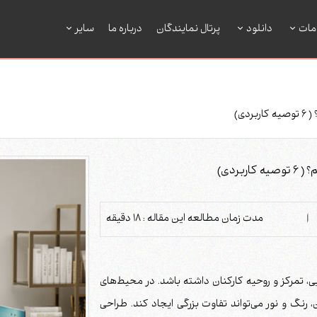
مات
دانلود
پرتال نمایندگان
درباره ما
سایر
ی)
ردی)
|
مدت زمان مطالعه این مقاله :
18
دقیقه
، تمرکز و روحیه کارکنان داشته باشد. در محیط‌های
نگ و نور می‌تواند تفاوت بزرگی ایجاد کند. طراحی