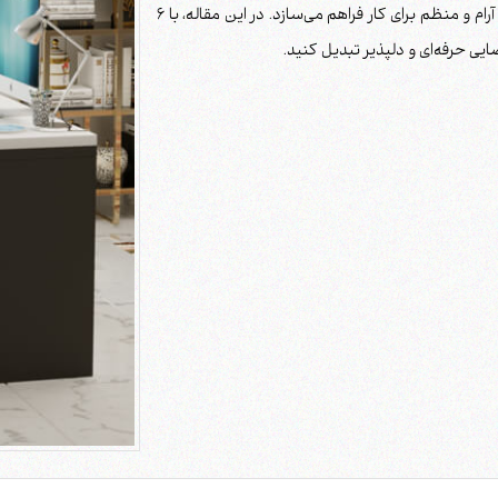
هوشمندانه نه‌تنها از شلوغی جلوگیری می‌کند، بلکه محیطی آرام و منظم برای کار فراهم می‌سازد. در این مقاله، با ۶
یی حرفه‌ای و دلپذیر تبدیل کنید.