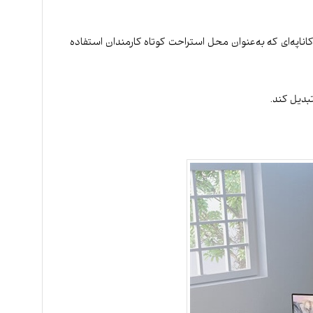
ناپه‌ای که به‌عنوان محل استراحت کوتاه کارمندان استفاده
بدیل کند.