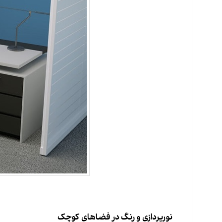
نورپردازی و رنگ در فضاهای کوچک