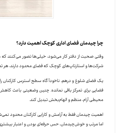
چرا چیدمان فضای اداری کوچک اهمیت دارد؟
وقتی صحبت از دفتر کار می‌شود، خیلی‌ها تصور می‌کنند که مه
شرکت‌ها و استارتاپ‌های کوچک که فضای محدود دارند، هر تصمیم
یک فضای شلوغ و درهم، ناخودآگاه سطح استرس کارکنان را بال
فضایی برای تمرکز باقی نمانده. چنین وضعیتی باعث کاهش ب
محیطی آرام، منظم و الهام‌بخش تبدیل کند.
اهمیت چیدمان فقط به آرامش و کارایی کارکنان محدود نمی‌شو
اما مرتب و خوش‌چیدمان، حس حرفه‌ای بودن و اعتبار بیشتری ب