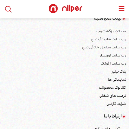
لینک های مفید
ضمانت بازگشت وجه
وب سایت هلدینگ نیلپر
وب سایت مبلمان خانگی نیلپر
وب سایت توریستر
وب سایت ارگوتک
بلاگ نیلپر
نمایندگی ها
کاتالوگ محصولات
فرصت های شغلی
شرایط گارانتی
ارتباط با ما