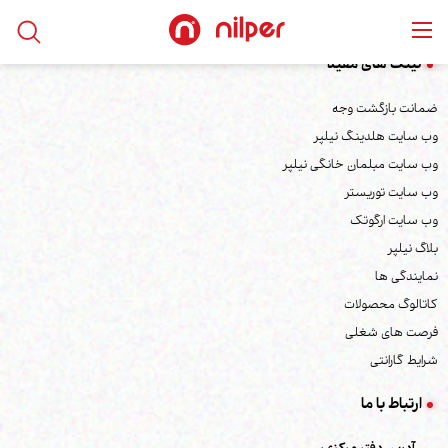
لینک های مفید
ضمانت بازگشت وجه
وب سایت هلدینگ نیلپر
وب سایت مبلمان خانگی نیلپر
وب سایت توریستر
وب سایت ارگوتک
بلاگ نیلپر
نمایندگی ها
کاتالوگ محصولات
فرصت های شغلی
شرایط گارانتی
ارتباط با ما