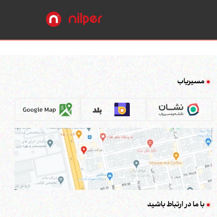
مسیریاب
با ما در ارتباط باشید