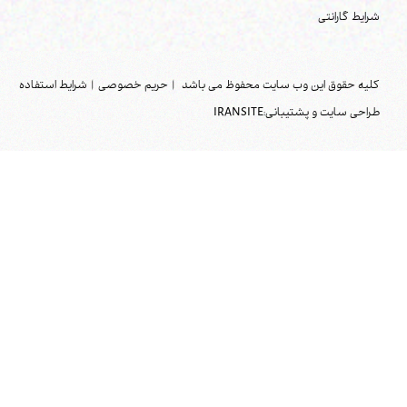
شرایط گارانتی
کلیه حقوق این وب سایت محفوظ می باشد
|
حریم خصوصی
|
شرایط استفاده
طراحی سایت و پشتیبانی:
IRANSITE