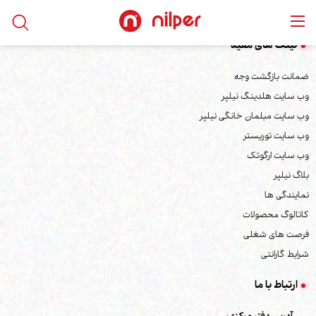
لینک های مفید
ضمانت بازگشت وجه
وب سایت هلدینگ نیلپر
وب سایت مبلمان خانگی نیلپر
وب سایت توریستر
وب سایت ارگوتک
بلاگ نیلپر
نمایندگی ها
کاتالوگ محصولات
فرصت های شغلی
شرایط گارانتی
ارتباط با ما