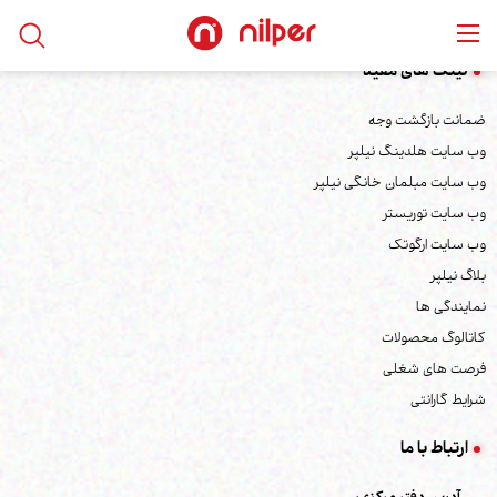
لینک های مفید
ضمانت بازگشت وجه
وب سایت هلدینگ نیلپر
وب سایت مبلمان خانگی نیلپر
وب سایت توریستر
وب سایت ارگوتک
بلاگ نیلپر
نمایندگی ها
کاتالوگ محصولات
فرصت های شغلی
شرایط گارانتی
ارتباط با ما