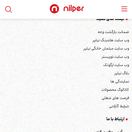
لینک های مفید
ضمانت بازگشت وجه
وب سایت هلدینگ نیلپر
وب سایت مبلمان خانگی نیلپر
وب سایت توریستر
وب سایت ارگوتک
بلاگ نیلپر
نمایندگی ها
کاتالوگ محصولات
فرصت های شغلی
شرایط گارانتی
ارتباط با ما