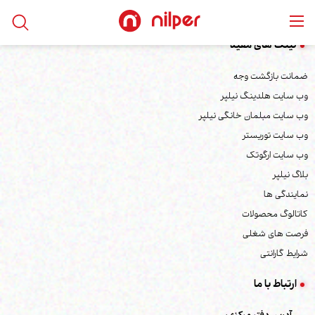
لینک های مفید
ضمانت بازگشت وجه
وب سایت هلدینگ نیلپر
وب سایت مبلمان خانگی نیلپر
وب سایت توریستر
وب سایت ارگوتک
بلاگ نیلپر
نمایندگی ها
کاتالوگ محصولات
فرصت های شغلی
شرایط گارانتی
ارتباط با ما