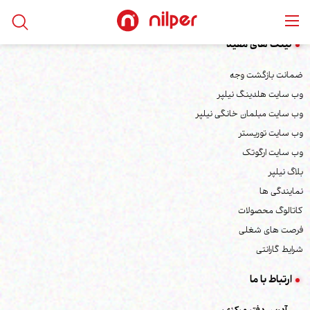
لینک های مفید
ضمانت بازگشت وجه
وب سایت هلدینگ نیلپر
وب سایت مبلمان خانگی نیلپر
وب سایت توریستر
وب سایت ارگوتک
بلاگ نیلپر
نمایندگی ها
کاتالوگ محصولات
فرصت های شغلی
شرایط گارانتی
ارتباط با ما