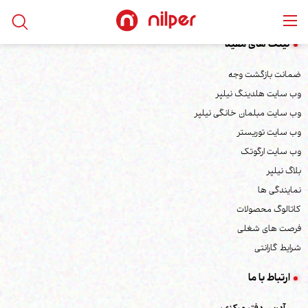
لینک های مفید
ضمانت بازگشت وجه
وب سایت هلدینگ نیلپر
وب سایت مبلمان خانگی نیلپر
وب سایت توریستر
وب سایت ارگوتک
بلاگ نیلپر
نمایندگی ها
کاتالوگ محصولات
فرصت های شغلی
شرایط گارانتی
ارتباط با ما