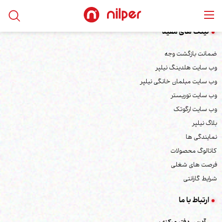
لینک های مفید
ضمانت بازگشت وجه
وب سایت هلدینگ نیلپر
وب سایت مبلمان خانگی نیلپر
وب سایت توریستر
وب سایت ارگوتک
بلاگ نیلپر
نمایندگی ها
کاتالوگ محصولات
فرصت های شغلی
شرایط گارانتی
ارتباط با ما