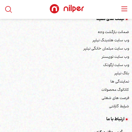
لینک های مفید
ضمانت بازگشت وجه
وب سایت هلدینگ نیلپر
وب سایت مبلمان خانگی نیلپر
وب سایت توریستر
وب سایت ارگوتک
بلاگ نیلپر
نمایندگی ها
کاتالوگ محصولات
فرصت های شغلی
شرایط گارانتی
ارتباط با ما