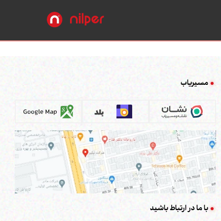
مسیریاب
با ما در ارتباط باشید