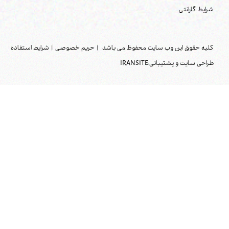
شرایط گارانتی
کلیه حقوق این وب سایت محفوظ می باشد
|
حریم خصوصی
|
شرایط استفاده
طراحی سایت و پشتیبانی:
IRANSITE