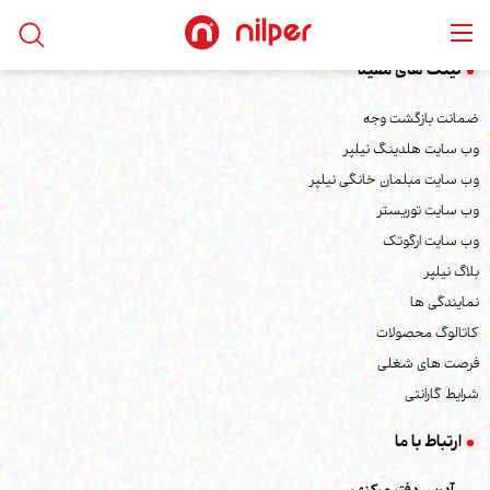
لینک های مفید
ضمانت بازگشت وجه
وب سایت هلدینگ نیلپر
وب سایت مبلمان خانگی نیلپر
وب سایت توریستر
وب سایت ارگوتک
بلاگ نیلپر
نمایندگی ها
کاتالوگ محصولات
فرصت های شغلی
شرایط گارانتی
ارتباط با ما