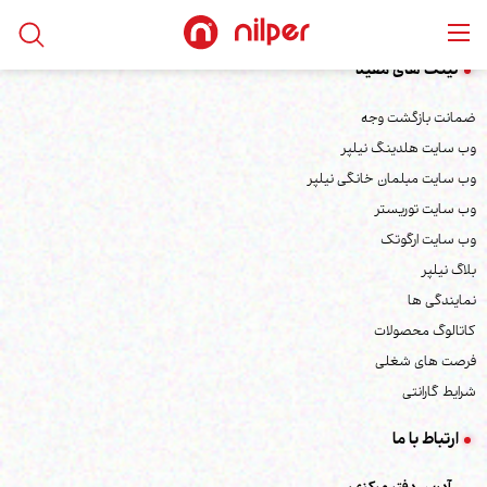
لینک های مفید
ضمانت بازگشت وجه
وب سایت هلدینگ نیلپر
وب سایت مبلمان خانگی نیلپر
وب سایت توریستر
وب سایت ارگوتک
بلاگ نیلپر
نمایندگی ها
کاتالوگ محصولات
فرصت های شغلی
شرایط گارانتی
ارتباط با ما