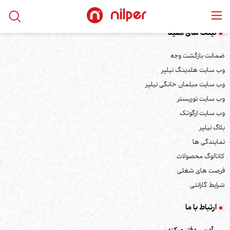
لینک های مفید
ضمانت بازگشت وجه
وب سایت هلدینگ نیلپر
وب سایت مبلمان خانگی نیلپر
وب سایت توریستر
وب سایت ارگوتک
بلاگ نیلپر
نمایندگی ها
کاتالوگ محصولات
فرصت های شغلی
شرایط گارانتی
ارتباط با ما