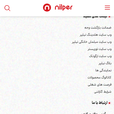
لینک های مفید
ضمانت بازگشت وجه
وب سایت هلدینگ نیلپر
وب سایت مبلمان خانگی نیلپر
وب سایت توریستر
وب سایت ارگوتک
بلاگ نیلپر
نمایندگی ها
کاتالوگ محصولات
فرصت های شغلی
شرایط گارانتی
ارتباط با ما