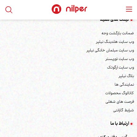
لینک های مفید
ضمانت بازگشت وجه
وب سایت هلدینگ نیلپر
وب سایت مبلمان خانگی نیلپر
وب سایت توریستر
وب سایت ارگوتک
بلاگ نیلپر
نمایندگی ها
کاتالوگ محصولات
فرصت های شغلی
شرایط گارانتی
ارتباط با ما