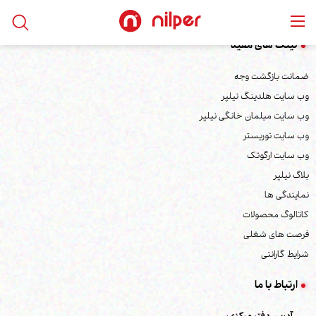
لینک های مفید
ضمانت بازگشت وجه
وب سایت هلدینگ نیلپر
وب سایت مبلمان خانگی نیلپر
وب سایت توریستر
وب سایت ارگوتک
بلاگ نیلپر
نمایندگی ها
کاتالوگ محصولات
فرصت های شغلی
شرایط گارانتی
ارتباط با ما